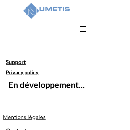
Support
Privacy policy
En développement...
Mentions légales